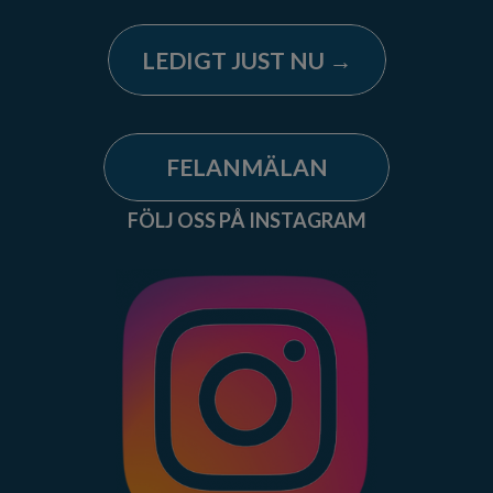
LEDIGT JUST NU →
FELANMÄLAN
FÖLJ OSS PÅ INSTAGRAM