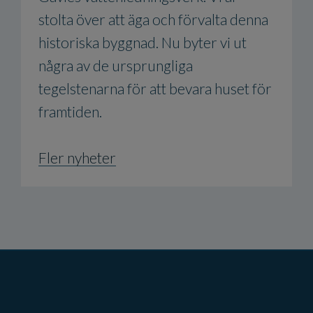
stolta över att äga och förvalta denna
historiska byggnad. Nu byter vi ut
några av de ursprungliga
tegelstenarna för att bevara huset för
framtiden.
Fler nyheter