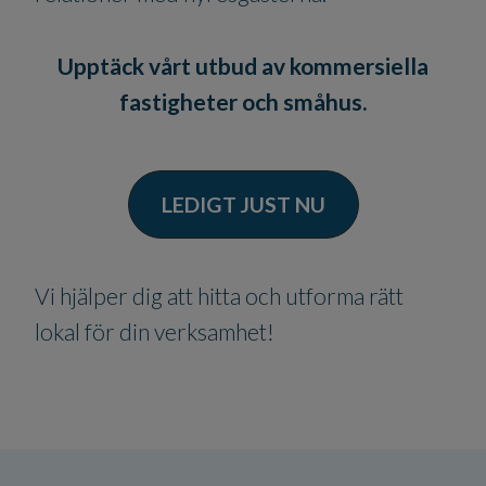
Upptäck vårt utbud av kommersiella
fastigheter och småhus.
LEDIGT JUST NU
Vi hjälper dig att hitta och utforma rätt
lokal för din verksamhet!