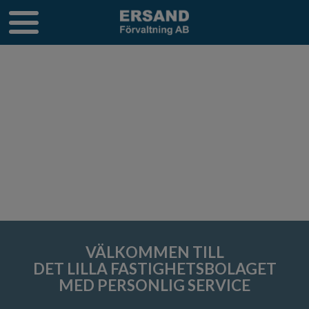
VÄLKOMMEN TILL
DET LILLA FASTIGHETSBOLAGET
MED PERSONLIG SERVICE