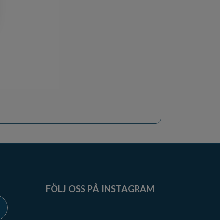
FÖLJ OSS PÅ INSTAGRAM