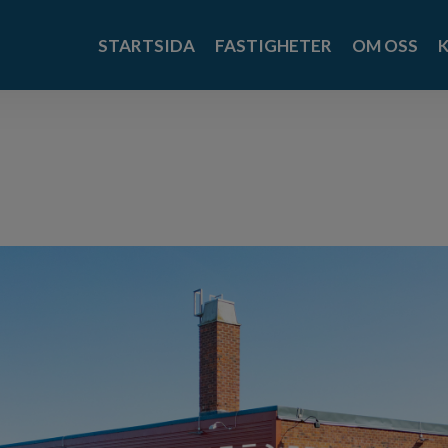
STARTSIDA
FASTIGHETER
OM OSS