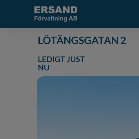
LÖTÄNGSGATAN 2
LEDIGT JUST
NU