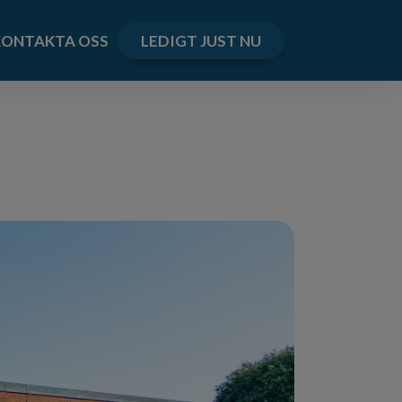
KONTAKTA OSS
LEDIGT JUST NU